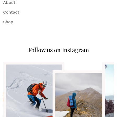
About
Contact
Shop
Follow us on Instagram