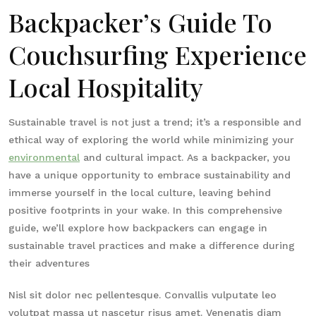
Backpacker’s Guide To
Couchsurfing Experience
Local Hospitality
Sustainable travel is not just a trend; it’s a responsible and
ethical way of exploring the world while minimizing your
environmental
and cultural impact. As a backpacker, you
have a unique opportunity to embrace sustainability and
immerse yourself in the local culture, leaving behind
positive footprints in your wake. In this comprehensive
guide, we’ll explore how backpackers can engage in
sustainable travel practices and make a difference during
their adventures
Nisl sit dolor nec pellentesque. Convallis vulputate leo
volutpat massa ut nascetur risus amet. Venenatis diam