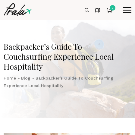
0
Backpacker’s Guide To
Couchsurfing Experience Local
Hospitality
Home
»
Blog
»
Backpacker’s Guide To Couchsurfing
Experience Local Hospitality