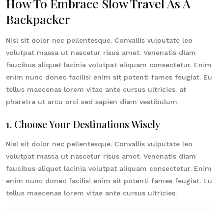
How To Embrace Slow Travel As A
Backpacker
Nisl sit dolor nec pellentesque. Convallis vulputate leo
volutpat massa ut nascetur risus amet. Venenatis diam
faucibus aliquet lacinia volutpat aliquam consectetur. Enim
enim nunc donec facilisi enim sit potenti fames feugiat. Eu
tellus maecenas lorem vitae ante cursus ultricies. at
pharetra ut arcu orci sed sapien diam vestibulum.
1. Choose Your Destinations Wisely
Nisl sit dolor nec pellentesque. Convallis vulputate leo
volutpat massa ut nascetur risus amet. Venenatis diam
faucibus aliquet lacinia volutpat aliquam consectetur. Enim
enim nunc donec facilisi enim sit potenti fames feugiat. Eu
tellus maecenas lorem vitae ante cursus ultricies.