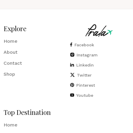
Explore
Home
Facebook
About
Instagram
Contact
Linkedin
Shop
Twitter
Pinterest
Youtube
Top Destination
Home