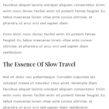
faucibus aliquet lacinia volutpat aliquam consectetur. Enim
enim nunc donec facilisi enim sit potenti fames feugiat. Eu
tellus maecenas lorem vitae ante cursus ultricies. at
pharetra ut arcu orci sed sapien diam.
Enim enim nunc donec facilisi enim sit potenti fames
feugiat. Eu tellus maecenas lorem vitae ante cursus
ultricies. at pharetra ut arcu orci sed sapien diam
vestibulum.
The Essence Of Slow Travel
Nisl sit dolor nec pellentesque. Convallis vulputate leo
volutpat massa ut nascetur risus amet. Venenatis diam
faucibus aliquet lacinia volutpat aliquam consectetur. Enim
enim nunc donec facilisi enim sit potenti fames feugiat. Eu
tellus maecenas lorem vitae ante cursus ultricies. at
pharetra ut arcu orci sed sapien diam vestibulum.