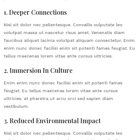
1. Deeper Connections
Nisl sit dolor nec pellentesque. Convallis vulputate leo
volutpat massa ut nascetur risus amet. Venenatis diam
faucibus aliquet lacinia volutpat aliquam consectetur. Enim
enim nunc donec facilisi enim sit potenti fames feugiat. Eu
tellus maecenas lorem vitae ante cursus ultricies.
2. Immersion In Culture
Enim enim nunc donec facilisi enim sit potenti fames
feugiat. Eu tellus maecenas lorem vitae ante cursus
ultricies. at pharetra ut arcu orci sed sapien diam
vestibulum.
3. Reduced Environmental Impact
Nisl sit dolor nec pellentesque. Convallis vulputate leo