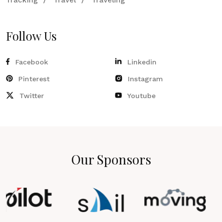
Follow Us
Facebook
Linkedin
Pinterest
Instagram
Twitter
Youtube
Our Sponsors