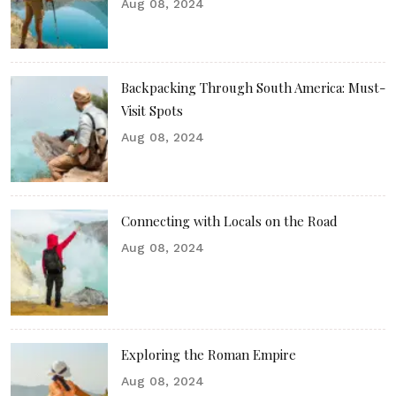
Aug 08, 2024
Backpacking Through South America: Must-
Visit Spots
Aug 08, 2024
Connecting with Locals on the Road
Aug 08, 2024
Exploring the Roman Empire
Aug 08, 2024