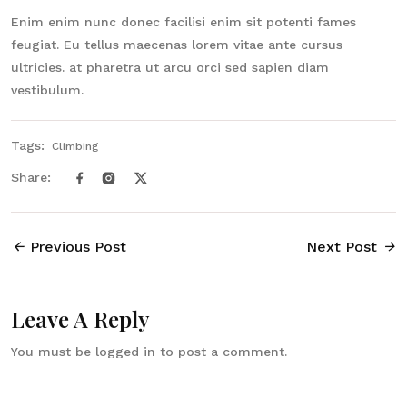
Enim enim nunc donec facilisi enim sit potenti fames
feugiat. Eu tellus maecenas lorem vitae ante cursus
ultricies. at pharetra ut arcu orci sed sapien diam
vestibulum.
Tags:
Climbing
Share:
Previous Post
Next Post
Leave A Reply
You must be
logged in
to post a comment.