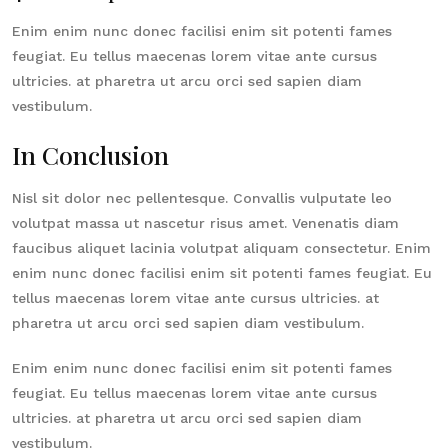
Enim enim nunc donec facilisi enim sit potenti fames
feugiat. Eu tellus maecenas lorem vitae ante cursus
ultricies. at pharetra ut arcu orci sed sapien diam
vestibulum.
In Conclusion
Nisl sit dolor nec pellentesque. Convallis vulputate leo
volutpat massa ut nascetur risus amet. Venenatis diam
faucibus aliquet lacinia volutpat aliquam consectetur. Enim
enim nunc donec facilisi enim sit potenti fames feugiat. Eu
tellus maecenas lorem vitae ante cursus ultricies. at
pharetra ut arcu orci sed sapien diam vestibulum.
Enim enim nunc donec facilisi enim sit potenti fames
feugiat. Eu tellus maecenas lorem vitae ante cursus
ultricies. at pharetra ut arcu orci sed sapien diam
vestibulum.