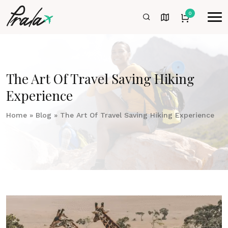
0
The Art Of Travel Saving Hiking
Experience
Home
»
Blog
»
The Art Of Travel Saving Hiking Experience