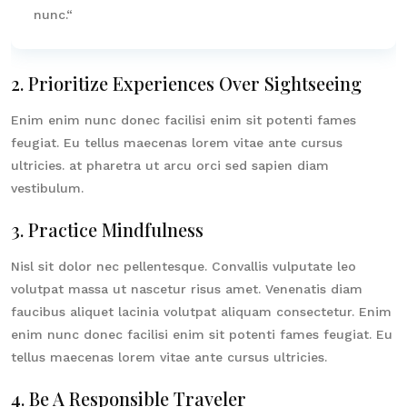
nunc.“
2. Prioritize Experiences Over Sightseeing
Enim enim nunc donec facilisi enim sit potenti fames
feugiat. Eu tellus maecenas lorem vitae ante cursus
ultricies. at pharetra ut arcu orci sed sapien diam
vestibulum.
3. Practice Mindfulness
Nisl sit dolor nec pellentesque. Convallis vulputate leo
volutpat massa ut nascetur risus amet. Venenatis diam
faucibus aliquet lacinia volutpat aliquam consectetur. Enim
enim nunc donec facilisi enim sit potenti fames feugiat. Eu
tellus maecenas lorem vitae ante cursus ultricies.
4. Be A Responsible Traveler