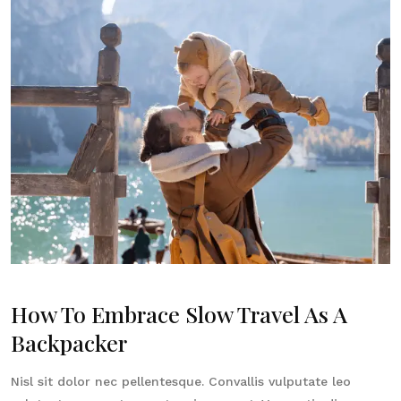
How To Embrace Slow Travel As A
Backpacker
Nisl sit dolor nec pellentesque. Convallis vulputate leo