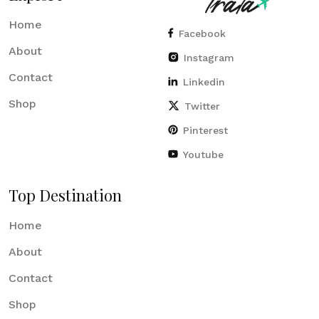
Home
Facebook
About
Instagram
Contact
Linkedin
Shop
Twitter
Pinterest
Youtube
Top Destination
Home
About
Contact
Shop