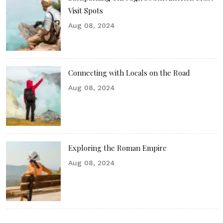
Visit Spots
Aug 08, 2024
Connecting with Locals on the Road
Aug 08, 2024
Exploring the Roman Empire
Aug 08, 2024