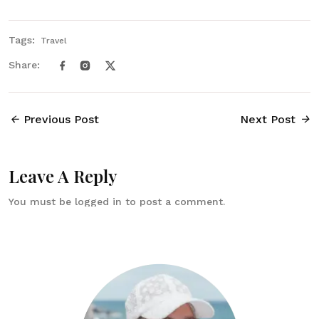
Tags:
Travel
Share:
Previous Post
Next Post
Leave A Reply
You must be
logged in
to post a comment.