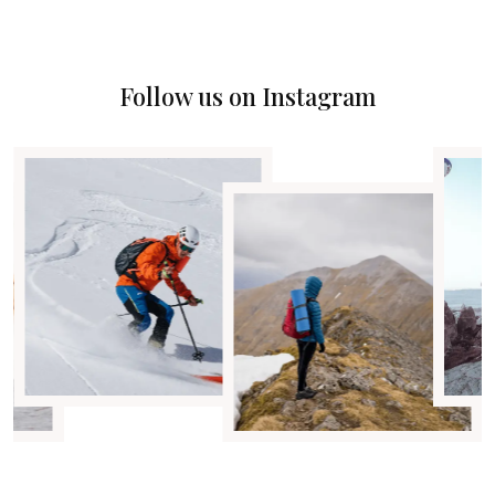
Follow us on Instagram