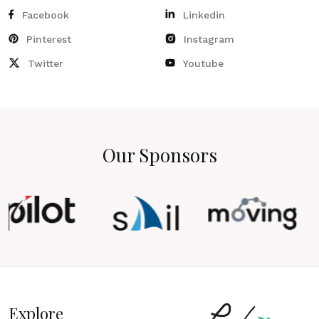
Facebook
Linkedin
Pinterest
Instagram
Twitter
Youtube
Our Sponsors
Explore