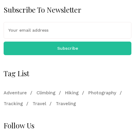
Subscribe To Newsletter
Subscribe
Tag List
Adventure
Climbing
Hiking
Photography
Tracking
Travel
Traveling
Follow Us