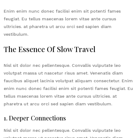
Enim enim nunc donec facilisi enim sit potenti fames
feugiat. Eu tellus maecenas lorem vitae ante cursus
ultricies. at pharetra ut arcu orci sed sapien diam
vestibulum.
The Essence Of Slow Travel
Nisl sit dolor nec pellentesque. Convallis vulputate leo
volutpat massa ut nascetur risus amet. Venenatis diam
faucibus aliquet lacinia volutpat aliquam consectetur. Enim
enim nunc donec facilisi enim sit potenti fames feugiat. Eu
tellus maecenas lorem vitae ante cursus ultricies. at
pharetra ut arcu orci sed sapien diam vestibulum.
1. Deeper Connections
Nisl sit dolor nec pellentesque. Convallis vulputate leo